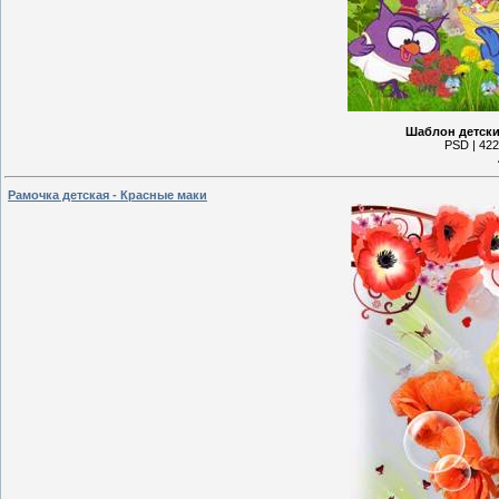
Шаблон детски
PSD | 422
Рамочка детская - Красные маки