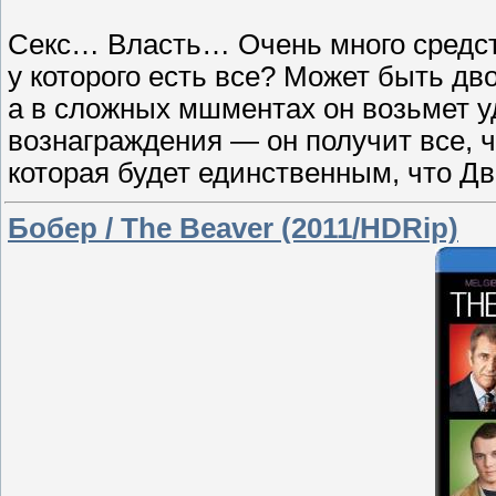
Секс… Власть… Очень много средст
у которого есть все? Может быть дв
а в сложных мшментах он возьмет уд
вознаграждения — он получит все, ч
которая будет единственным, что Д
Бобер / The Beaver (2011/HDRip)