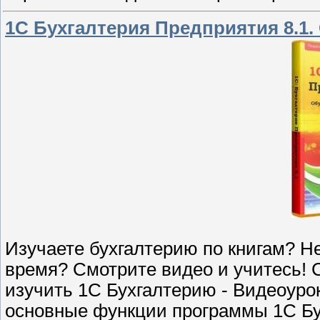
1С Бухгалтерия Предприятия 8.1.
Изучаете бухгалтерию по книгам? Не
время? Смотрите видео и учитесь!
изучить 1С Бухгалтерию - Видеоурок
основные функции программы 1С Бу