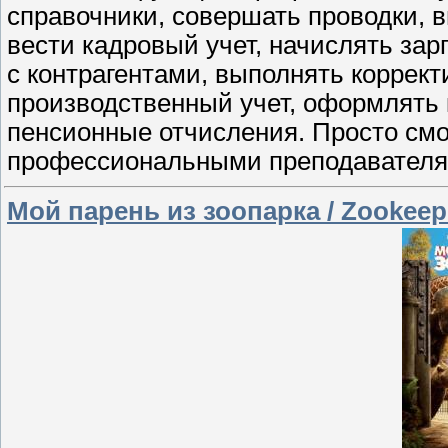
справочники, совершать проводки, 
вести кадровый учет, начислять зар
с контрагентами, выполнять коррект
производственный учет, оформлять 
пенсионные отчисления. Просто смот
профессиональными преподавателя
Мой парень из зоопарка / Zookeep