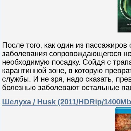
После того, как один из пассажиров
заболевания сопровождающегося не
необходимую посадку. Сойдя с трап
карантинной зоне, в которую превр
службы. И не зря, надо сказать, пре
болезнью заболевают остальные п
Шелуха / Husk (2011/HDRip/1400M