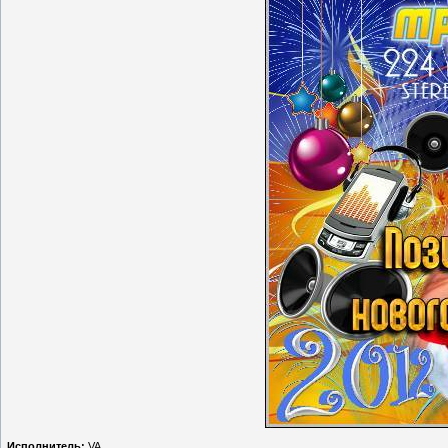
Исполнитель:
VA