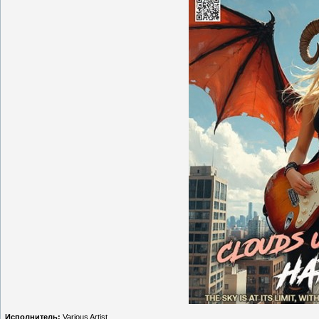
Исполнитель:
Various Artist