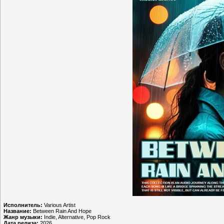
Исполнитель:
Various Artist
Название:
Between Rain And Hope
Жанр музыки:
Indie, Alternative, Pop Rock
Дата релиза:
2026