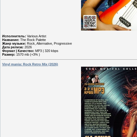
Исполнитель:
Various Artist
Название:
The Rock Palette
Жанр музыки:
Rock, Alternative, Progressive
Дата релиза:
2026
Формат | Качество:
MP3 | 320 kbps
Размер:
1570 mb (+3% )
Vinyl mania: Rock Retro Mix (2026)