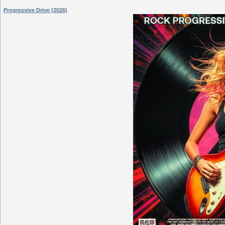
Progressive Drive (2026)