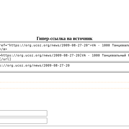
Гипер-ссылка на источник