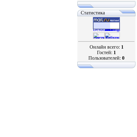
Статистика
Онлайн всего:
1
Гостей:
1
Пользователей:
0