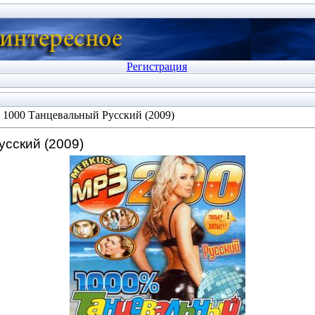
Регистрация
 1000 Танцевальный Русский (2009)
усский (2009)