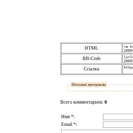
HTML
BB-Code
Ссылка
Похожие материалы
Всего комментариев
:
0
Имя *:
Email *: