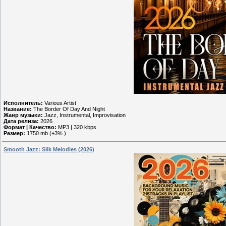
Исполнитель:
Various Artist
Название:
The Border Of Day And Night
Жанр музыки:
Jazz, Instrumental, Improvisation
Дата релиза:
2026
Формат | Качество:
MP3 | 320 kbps
Размер:
1750 mb (+3% )
Smooth Jazz: Silk Melodies (2026)