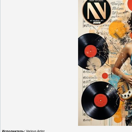
Исполнитель:
Various Artist