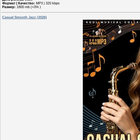
Формат | Качество:
MP3 | 320 kbps
Размер:
1800 mb (+3% )
Casual Smooth Jazz (2026)