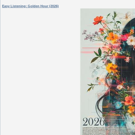
Easy Listening: Golden Hour (2026)