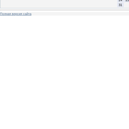
31
Полная версия сайта