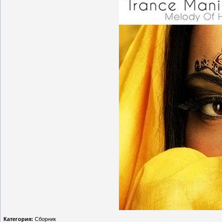
Категория:
Сборник