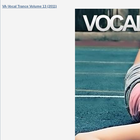
VA-Vocal Trance Volume 13 (2011)