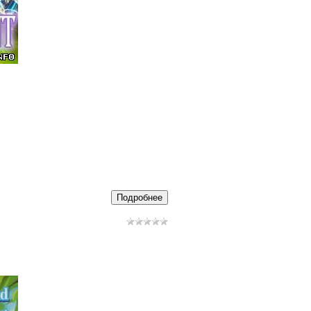
Подробнее