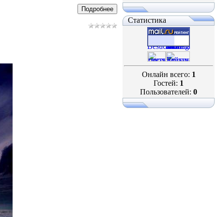
Подробнее
Статистика
Онлайн всего:
1
Гостей:
1
Пользователей:
0