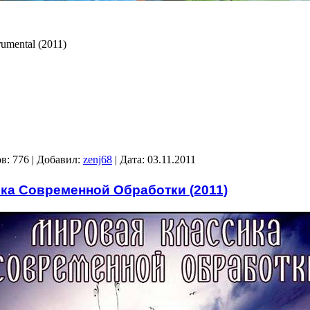
rumental (2011)
в: 776 | Добавил:
zenj68
| Дата:
03.11.2011
ка Современной Обработки (2011)