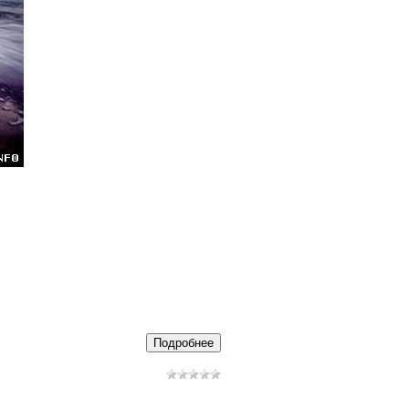
Подробнее