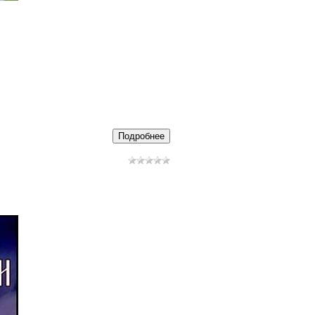
Подробнее