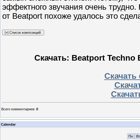
эффектного звучания очень трудно.
от Beatport похоже удалось это сдел
Скачать: Beatport Techno E
Скачать 
Скачат
Скачать
Всего комментариев
:
0
Calendar
Пн
Вт