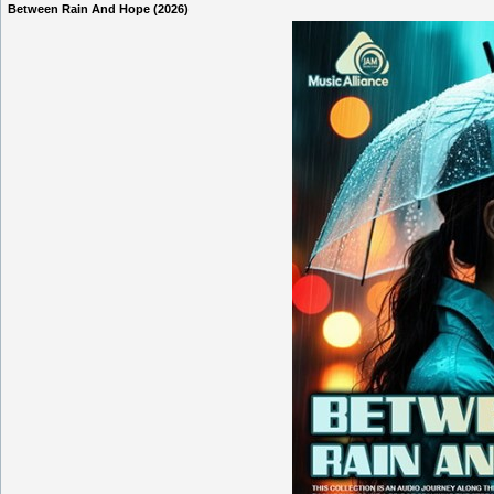
Between Rain And Hope (2026)