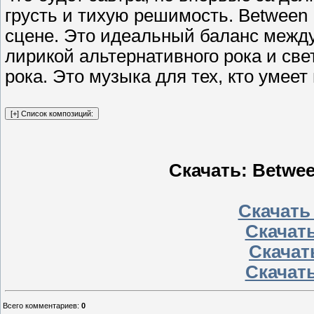
грусть и тихую решимость. Between 
сцене. Это идеальный баланс межд
лирикой альтернативного рока и св
рока. Это музыка для тех, кто умеет
Скачать: Betwee
Скачать
Скачать
Скачать
Скачать
Всего комментариев
:
0