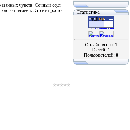
сказанных чувств. Сочный соул-
 алого пламени. Это не просто
Статистика
Онлайн всего:
1
Гостей:
1
Пользователей:
0