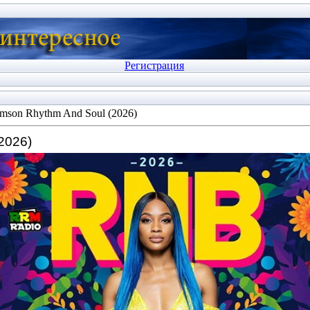
Регистрация
mson Rhythm And Soul (2026)
2026)