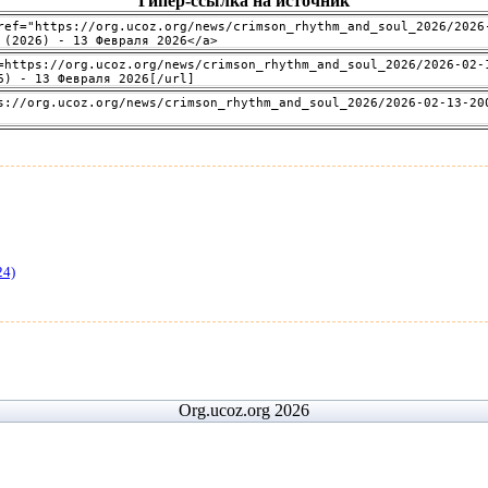
Гипер-ссылка на источник
24)
Org.ucoz.org 2026