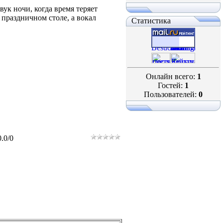
вук ночи, когда время теряет
 праздничном столе, а вокал
Статистика
Онлайн всего:
1
Гостей:
1
Пользователей:
0
0.0
/
0