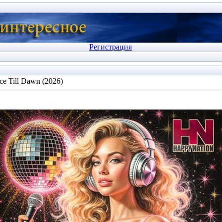
Регистрация
e Till Dawn (2026)