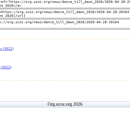
c (2022)
 (2022)
Org.ucoz.org 2026