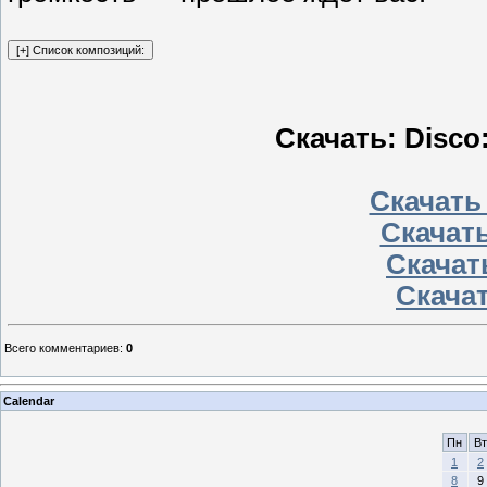
Скачать: Disco:
Скачать
Скачать
Скачать
Скачат
Всего комментариев
:
0
Calendar
Пн
Вт
1
2
8
9