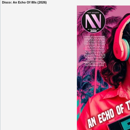
Disco: An Echo Of 80s (2026)