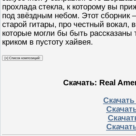
прохлада стекла, к которому вы при
под звёздным небом. Этот сборник —
старой гитары, про честный вокал, 
которые могли бы быть рассказаны 
криком в пустоту хайвея.
Скачать: Real Amer
Скачать
Скачать
Скачать
Скачать