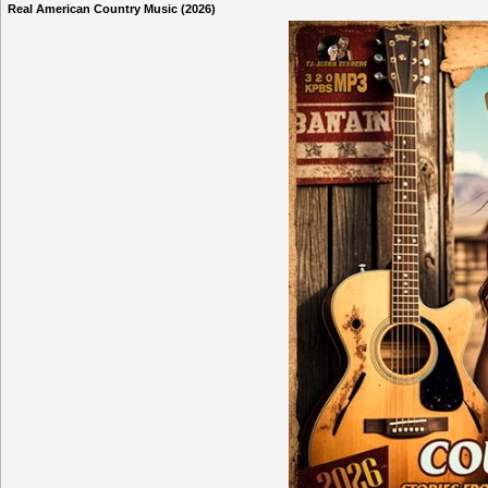
Real American Country Music (2026)