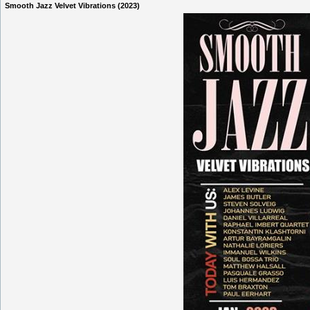
Smooth Jazz Velvet Vibrations (2023)