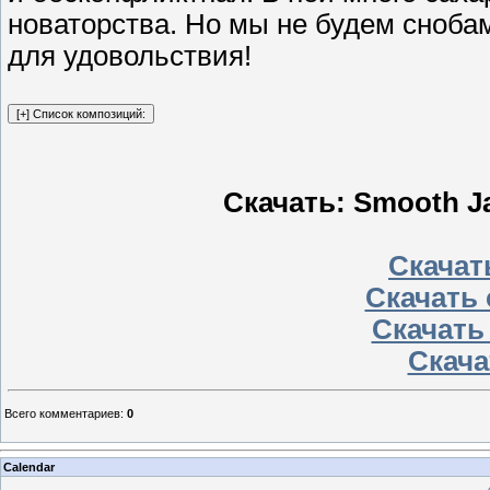
новаторства. Но мы не будем сноба
для удовольствия!
Скачать: Smooth Jaz
Скачать
Скачать 
Скачать
Скача
Всего комментариев
:
0
Calendar