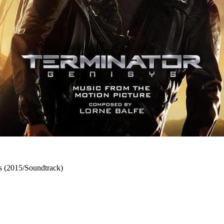
s (2015/Soundtrack)