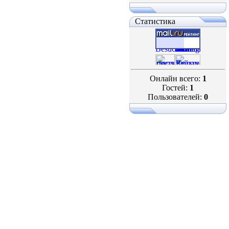
Статистика
Онлайн всего:
1
Гостей:
1
Пользователей:
0