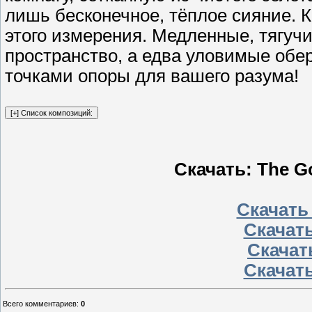
лишь бесконечное, тёплое сияние. 
этого измерения. Медленные, тягуч
пространство, а едва уловимые обер
точками опоры для вашего разума!
Скачать: The G
Скачать
Скачать
Скачать
Скачать
Всего комментариев
:
0