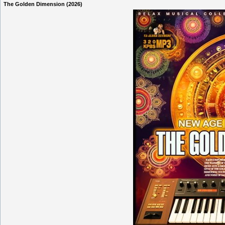
The Golden Dimension (2026)