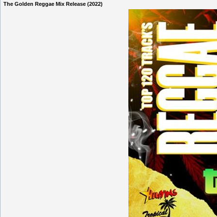
The Golden Reggae Mix Release (2022)