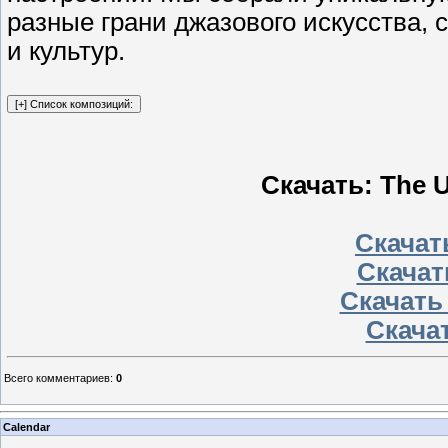
разные грани джазового искусства,
и культур.
Скачать: The U
Скачать
Скачат
Скачать
Скачат
Всего комментариев
:
0
Calendar