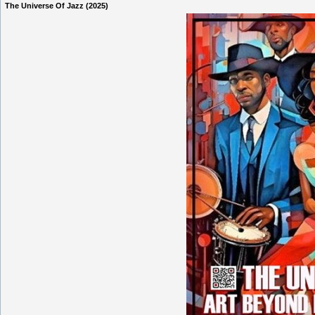
The Universe Of Jazz (2025)