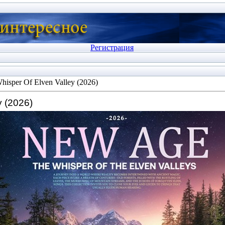
Регистрация
hisper Of Elven Valley (2026)
y (2026)