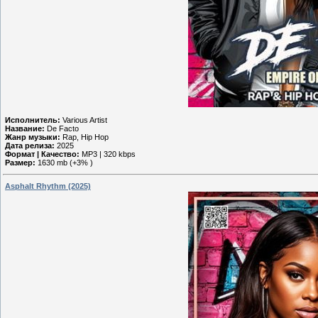
Исполнитель:
Various Artist
Название:
De Facto
Жанр музыки:
Rap, Hip Hop
Дата релиза:
2025
Формат | Качество:
MP3 | 320 kbps
Размер:
1630 mb (+3% )
Asphalt Rhythm (2025)