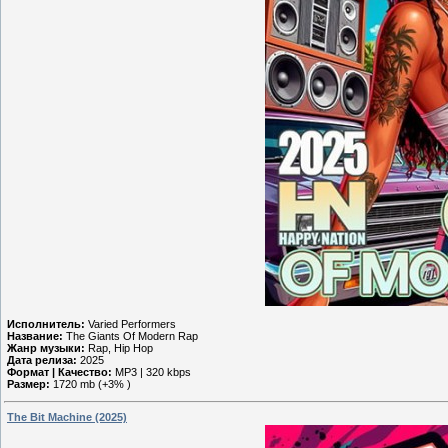
Исполнитель:
Varied Performers
Название:
The Giants Of Modern Rap
Жанр музыки:
Rap, Hip Hop
Дата релиза:
2025
Формат | Качество:
MP3 | 320 kbps
Размер:
1720 mb (+3% )
The Bit Machine (2025)