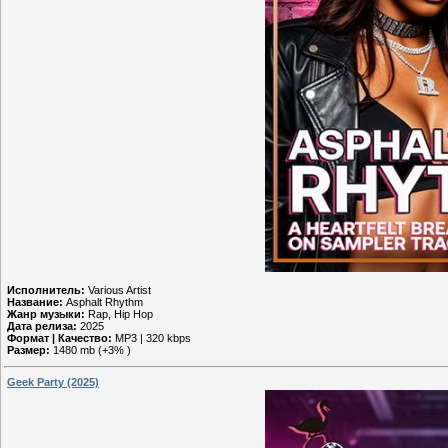
Исполнитель:
Various Artist
Название:
Asphalt Rhythm
Жанр музыки:
Rap, Hip Hop
Дата релиза:
2025
Формат | Качество:
MP3 | 320 kbps
Размер:
1480 mb (+3% )
Geek Party (2025)