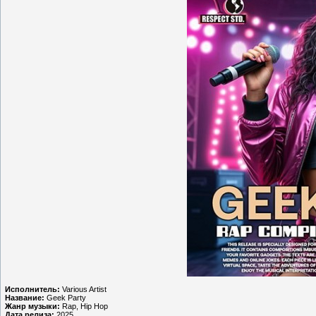
Исполнитель:
Various Artist
Название:
Geek Party
Жанр музыки:
Rap, Hip Hop
Дата релиза:
2025