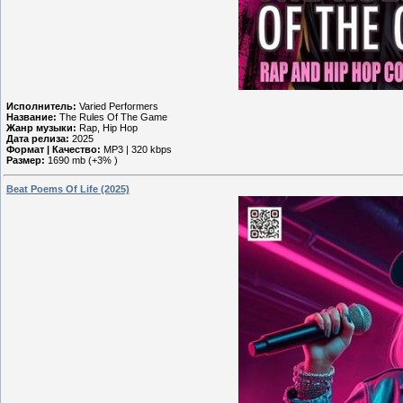
Исполнитель:
Varied Performers
Название:
The Rules Of The Game
Жанр музыки:
Rap, Hip Hop
Дата релиза:
2025
Формат | Качество:
MP3 | 320 kbps
Размер:
1690 mb (+3% )
Beat Poems Of Life (2025)