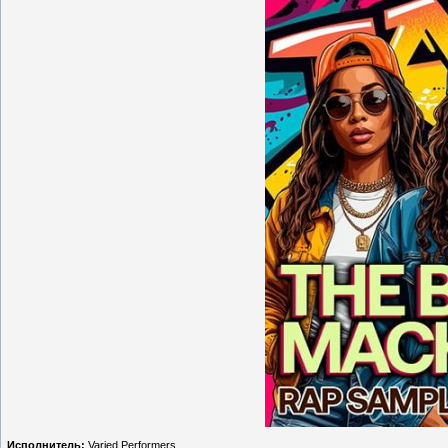
Исполнитель:
Varied Performers