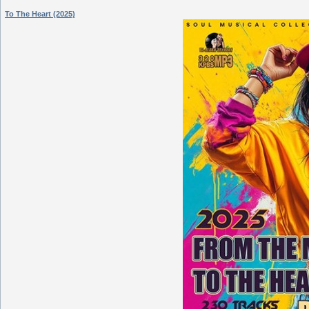
To The Heart (2025)