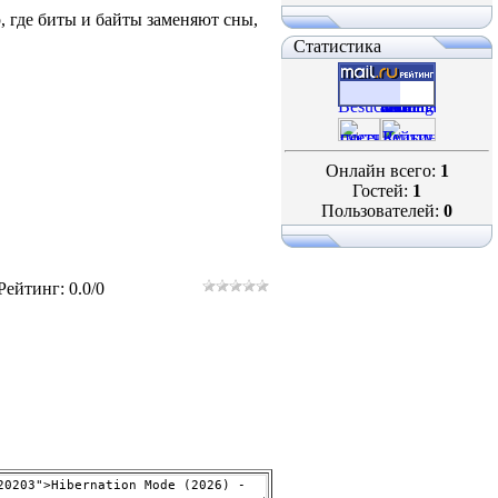
, где биты и байты заменяют сны,
Статистика
Онлайн всего:
1
Гостей:
1
Пользователей:
0
Рейтинг
:
0.0
/
0