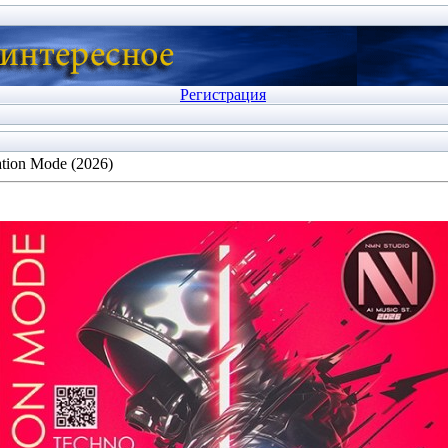
Регистрация
tion Mode (2026)