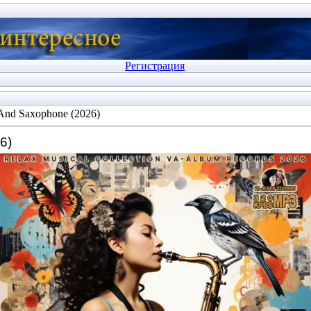
Регистрация
And Saxophone (2026)
6)