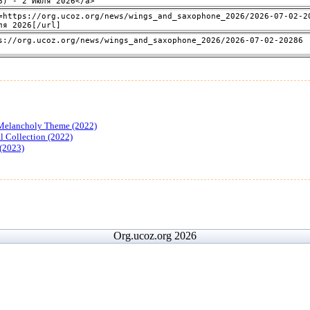
 Melancholy Theme (2022)
l Collection (2022)
 (2023)
Org.ucoz.org 2026